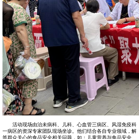
活动现场由治未病科、儿科、心血管三病区、风湿免疫科
一病区的资深专家团队现场坐诊。他们结合各自专业领域，解
答群众关心的食品安全相关问题，如：儿童营养与食品安全、