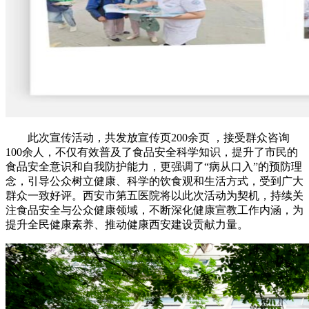
此次宣传活动，共发放宣传页200余页 ，接受群众咨询
100余人，不仅有效普及了食品安全科学知识，提升了市民的
食品安全意识和自我防护能力，更强调了“病从口入”的预防理
念，引导公众树立健康、科学的饮食观和生活方式，受到广大
群众一致好评。西安市第五医院将以此次活动为契机，持续关
注食品安全与公众健康领域，不断深化健康宣教工作内涵，为
提升全民健康素养、推动健康西安建设贡献力量。