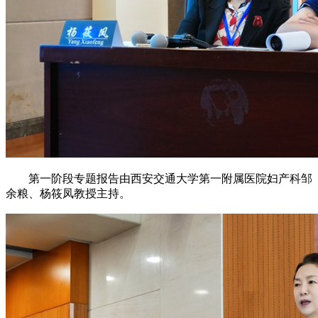
第一阶段专题报告由西安交通大学第一附属医院妇产科邹
余粮、杨筱凤教授主持。