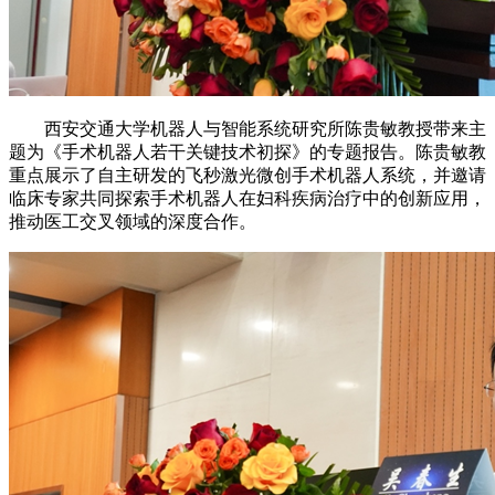
西安交通大学机器人与智能系统研究所陈贵敏教授带来主
题为《手术机器人若干关键技术初探》的专题报告。陈贵敏教
重点展示了自主研发的飞秒激光微创手术机器人系统，并邀请
临床专家共同探索手术机器人在妇科疾病治疗中的创新应用，
推动医工交叉领域的深度合作。