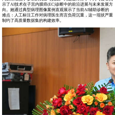
示了AI技术在子宫内膜癌(EC)诊断中的前沿进展与未来发展方
向。她通过典型病理图像案例直观展示了当前AI辅助诊断的
难点：人工标注工作对病理医生而言负荷沉重，这一现状严重
制约了高质量数据集的构建效率。