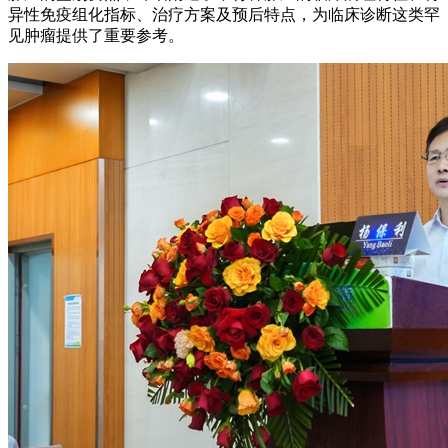
异性免疫组化指标、治疗方案及预后特点，为临床诊断这类罕
见肿瘤提供了重要参考。