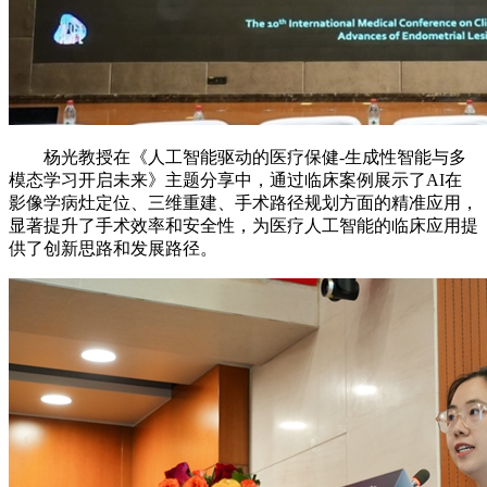
杨光教授在《人工智能驱动的医疗保健-生成性智能与多
模态学习开启未来》主题分享中，通过临床案例展示了AI在
影像学病灶定位、三维重建、手术路径规划方面的精准应用，
显著提升了手术效率和安全性，为医疗人工智能的临床应用提
供了创新思路和发展路径。