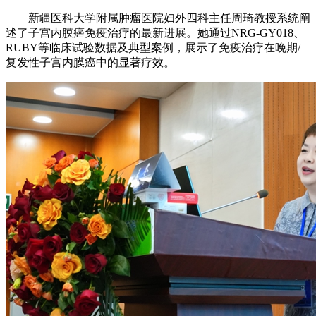
新疆医科大学附属肿瘤医院妇外四科主任周琦教授系统阐
述了子宫内膜癌免疫治疗的最新进展。她通过NRG-GY018、
RUBY等临床试验数据及典型案例，展示了免疫治疗在晚期/
复发性子宫内膜癌中的显著疗效。