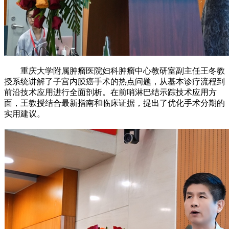
重庆大学附属肿瘤医院妇科肿瘤中心教研室副主任王冬教
授系统讲解了子宫内膜癌手术的热点问题，从基本诊疗流程到
前沿技术应用进行全面剖析。在前哨淋巴结示踪技术应用方
面，王教授结合最新指南和临床证据，提出了优化手术分期的
实用建议。