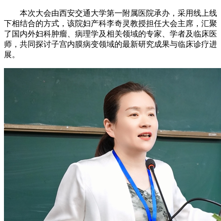
本次大会由西安交通大学第一附属医院承办，采用线上线
下相结合的方式，该院妇产科李奇灵教授担任大会主席，汇聚
了国内外妇科肿瘤、病理学及相关领域的专家、学者及临床医
师，共同探讨子宫内膜病变领域的最新研究成果与临床诊疗进
展。