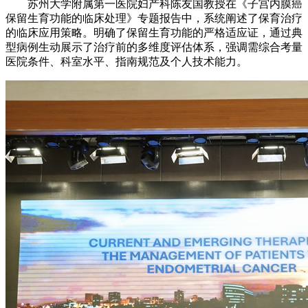
苏州大学附属第一医院妇产科陈友国教授在《子宫内膜癌
保留生育功能的临床处理》专题报告中，系统阐述了保育治疗
的临床应用策略。明确了保留生育功能的严格适应证，通过典
型病例生动展示了治疗前的多维度评估体系，强调需综合考量
医院条件、科室水平、指南规范及个人技术能力。