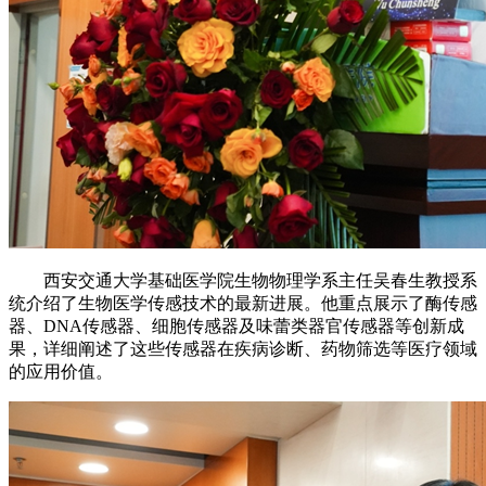
西安交通大学基础医学院生物物理学系主任吴春生教授系
统介绍了生物医学传感技术的最新进展。他重点展示了酶传感
器、DNA传感器、细胞传感器及味蕾类器官传感器等创新成
果，详细阐述了这些传感器在疾病诊断、药物筛选等医疗领域
的应用价值。