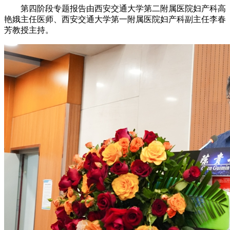
第四阶段专题报告由西安交通大学第二附属医院妇产科高
艳娥主任医师、西安交通大学第一附属医院妇产科副主任李春
芳教授主持。