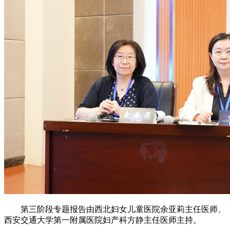
第三阶段专题报告由西北妇女儿童医院余亚莉主任医师、
西安交通大学第一附属医院妇产科方静主任医师主持。