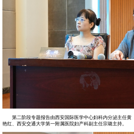
第二阶段专题报告由西安国际医学中心妇科内分泌主任黄
艳红、西安交通大学第一附属医院妇产科副主任宗璐主持。