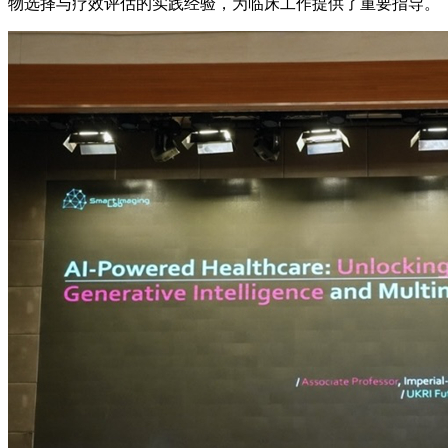
物选择与疗效评估的实践经验，为临床工作提供了重要指导。