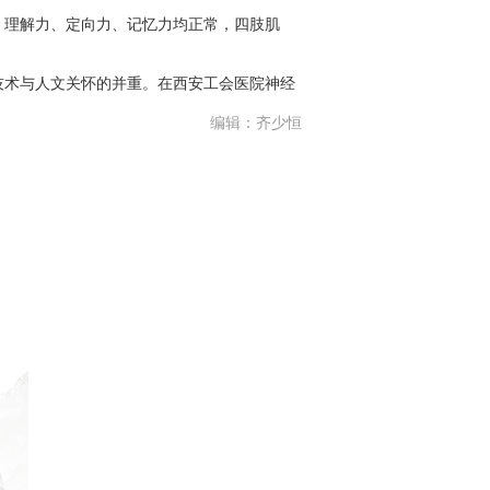
理解力、定向力、记忆力均正常，四肢肌
术与人文关怀的并重。在西安工会医院神经
编辑：齐少恒