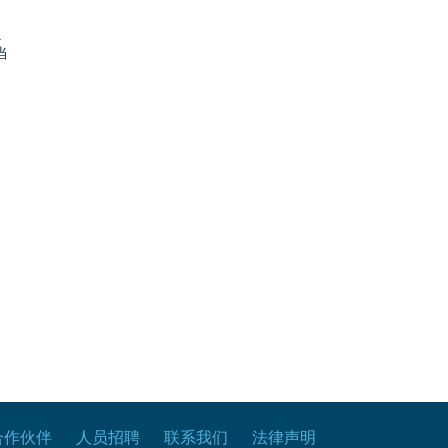
.
当
合作伙伴
人员招聘
联系我们
法律声明