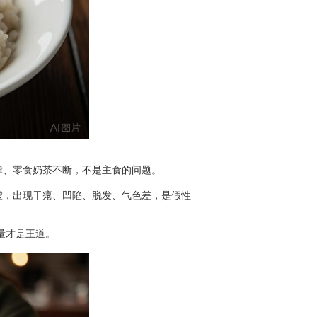
、零食奶茶不断，不是主食的问题。
，出现干瘪、凹陷、脱发、气色差，是假性
量才是王道。