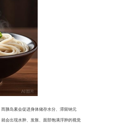
而胰岛素会促进身体储存水分、滞留钠元
就会出现水肿、发胀、面部饱满浮肿的视觉