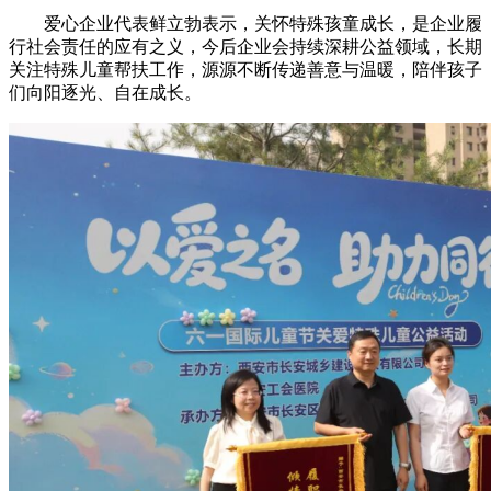
爱心企业代表鲜立勃表示，关怀特殊孩童成长，是企业履
行社会责任的应有之义，今后企业会持续深耕公益领域，长期
关注特殊儿童帮扶工作，源源不断传递善意与温暖，陪伴孩子
们向阳逐光、自在成长。