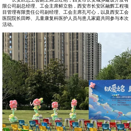
限公司副总经理、工会主席鲜立勃，西安市长安区融辉工程项
目管理有限责任公司副经理、工会主席孔可心，以及西安工会
医院院长田晔、儿童康复科医护人员与患儿家庭共同参与本次
活动。