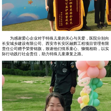
为感谢爱心企业对于特殊儿童的关心与关爱，医院分别向
长安城乡建设有限公司、西安市长安区融辉工程项目管理有限
责任公司赠予荣誉锦旗，致谢他们情系童心、慷慨相助，以实
际行动践行社会责任，助力特殊儿童康复之路。