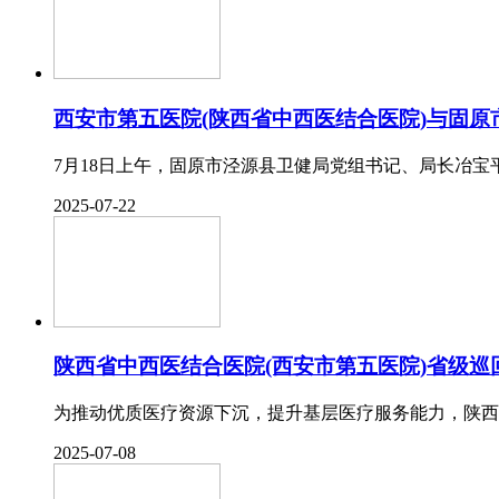
西安市第五医院(陕西省中西医结合医院)与固原市泾
7月18日上午，固原市泾源县卫健局党组书记、局长冶宝平
2025-07-22
陕西省中西医结合医院(西安市第五医院)省级巡回医
为推动优质医疗资源下沉，提升基层医疗服务能力，陕西
2025-07-08