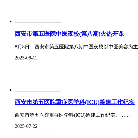
西安市第五医院中医夜校(第八期)火热开课
8月8日，西安市第五医院第八期中医夜校以中医美容为主
2025-08-11
西安市第五医院重症医学科(ICU)筹建工作纪实
西安市第五医院重症医学科(ICU)筹建工作纪实。……
2025-07-22