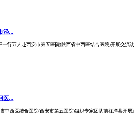
...
一行五人赴西安市第五医院(陕西省中西医结合医院)开展交流访问
...
省中西医结合医院(西安市第五医院)组织专家团队前往洋县开展