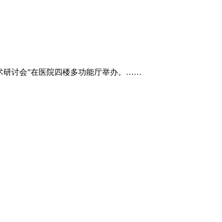
学术研讨会”在医院四楼多功能厅举办。……