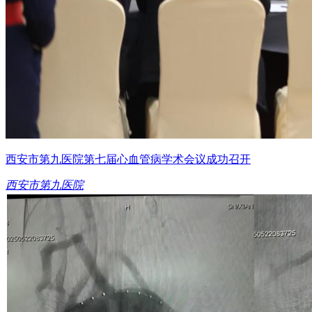
西安市第九医院第七届心血管病学术会议成功召开
西安市第九医院