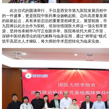
此次仪式的圆满举行，不仅是西安市第九医院发展历程中
的一件盛事，更是医院中医药事业扬帆起航、迈向高质量发展
的崭新起点，具有承前启后的重要里程碑意义。展望前路，市
九院将以此次合作为契机，倍加珍惜国医大师这一顶尖智库资
源，坚持传承精华与守正创新并举。医院将依托大师工作室，
深耕中医经典理论的现代阐释与临床应用，通过“师带徒”模式
筑牢高层次人才梯队，将大师的学术思想转化为临床实效。