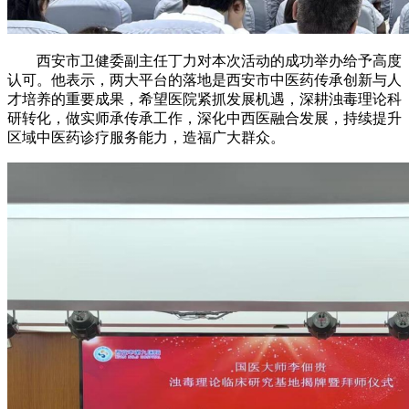
西安市卫健委副主任丁力对本次活动的成功举办给予高度
认可。他表示，两大平台的落地是西安市中医药传承创新与人
才培养的重要成果，希望医院紧抓发展机遇，深耕浊毒理论科
研转化，做实师承传承工作，深化中西医融合发展，持续提升
区域中医药诊疗服务能力，造福广大群众。