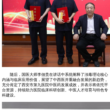
随后，国医大师李佃贵在讲话中系统阐释了浊毒理论核心
内涵与临床应用价值，展望了中西医并重融合发展的新趋势，
充分肯定了西安市第九医院中医药发展成效，并表示将依托平
台资源，持续助力医院临床科研创新、中医人才培育与特色专
科建设。