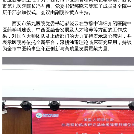
市第九医院院长冯占伟、党委书记郝晓云等班子成员及全院中
层干部参加仪式。会议由副院长黄垚主持。
西安市第九医院党委书记郝晓云在致辞中详细介绍医院中
医药学科建设、中西医融合发展及人才培养等方面的工作成
果，对国医大师团队及上级部门的大力支持表示衷心感谢，并
表示医院将依托全新平台，深耕浊毒理论临床研究应用，持续
为全市中医药事业守正创新与高质量发展贡献力量。