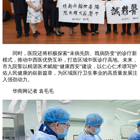
同时，医院还将积极探索“未病先防、既病防变”的诊疗新
模式，推动中西医优势互补，打造区域中医诊疗高地。未来，
市九院誓以精湛医术赋能“健康西安”建设，以仁心仁术谱写护
佑人民健康的崭新篇章，为区域医疗卫生事业的高质量发展注
入强劲动力。
华商网记者 袁毛毛